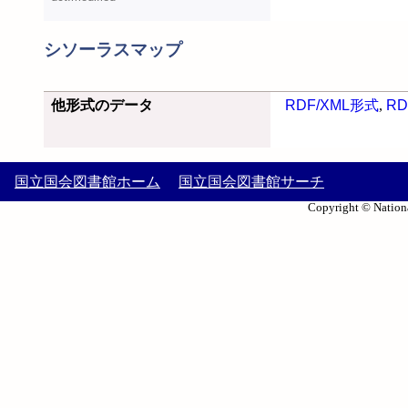
シソーラスマップ
他形式のデータ
RDF/XML形式
,
RD
国立国会図書館ホーム
国立国会図書館サーチ
Copyright © Nationa