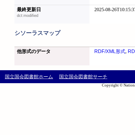
最終更新日
2025-08-26T10:15:3
dct:modified
シソーラスマップ
他形式のデータ
RDF/XML形式
,
RD
国立国会図書館ホーム
国立国会図書館サーチ
Copyright © Nationa