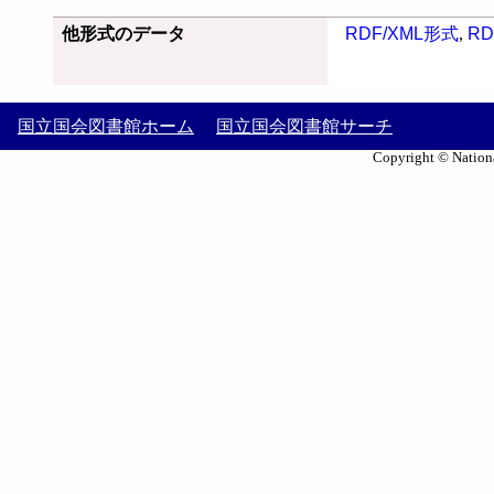
他形式のデータ
RDF/XML形式
,
RD
国立国会図書館ホーム
国立国会図書館サーチ
Copyright © Nationa