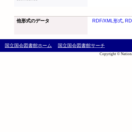
他形式のデータ
RDF/XML形式
,
RD
国立国会図書館ホーム
国立国会図書館サーチ
Copyright © Nationa