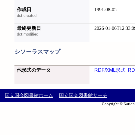
作成日
1991-08-05
dct:created
最終更新日
2026-01-06T12:33:0
dct:modified
シソーラスマップ
他形式のデータ
RDF/XML形式
,
RD
国立国会図書館ホーム
国立国会図書館サーチ
Copyright © Nationa