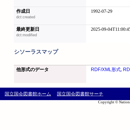
作成日
1992-07-29
dct:created
最終更新日
2025-09-04T11:00:4
dct:modified
シソーラスマップ
他形式のデータ
RDF/XML形式
,
RD
国立国会図書館ホーム
国立国会図書館サーチ
Copyright © Nationa