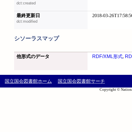
dct:created
最終更新日
2018-03-26T17:58:5
dct:modified
シソーラスマップ
他形式のデータ
RDF/XML形式
,
RD
国立国会図書館ホーム
国立国会図書館サーチ
Copyright © Nationa