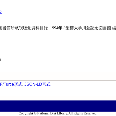
ク
書館所蔵視聴覚資料目録. 1994年 / 聖徳大学川並記念図書館 
0
F/Turtle形式
,
JSON-LD形式
Copyright © National Diet Library. All Rights Reserved.