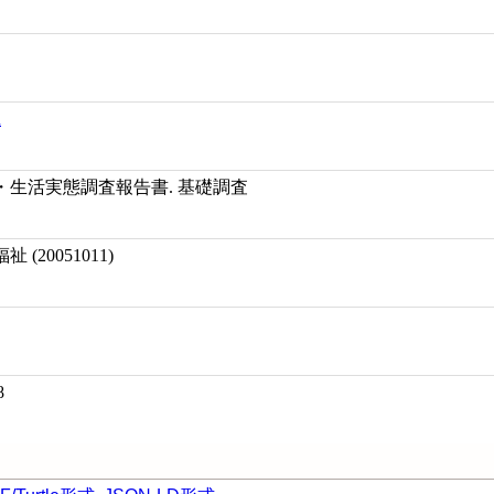
県
生活実態調査報告書. 基礎調査
(20051011)
8