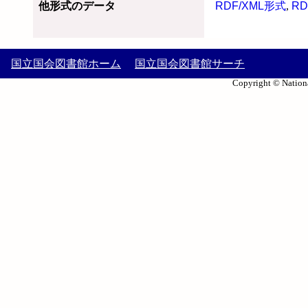
他形式のデータ
RDF/XML形式
,
RD
国立国会図書館ホーム
国立国会図書館サーチ
Copyright © Nationa