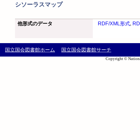
シソーラスマップ
他形式のデータ
RDF/XML形式
,
RD
国立国会図書館ホーム
国立国会図書館サーチ
Copyright © Nationa