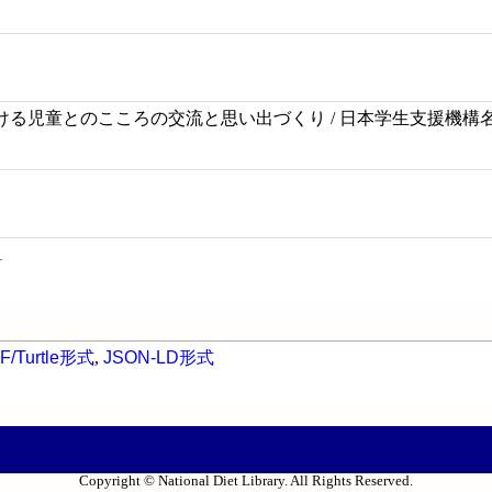
る児童とのこころの交流と思い出づくり / 日本学生支援機構名
1
F/Turtle形式
,
JSON-LD形式
Copyright © National Diet Library. All Rights Reserved.