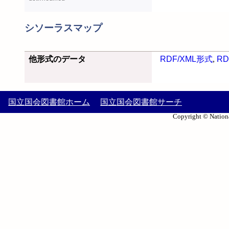
シソーラスマップ
他形式のデータ
RDF/XML形式
,
RD
国立国会図書館ホーム
国立国会図書館サーチ
Copyright © Nationa