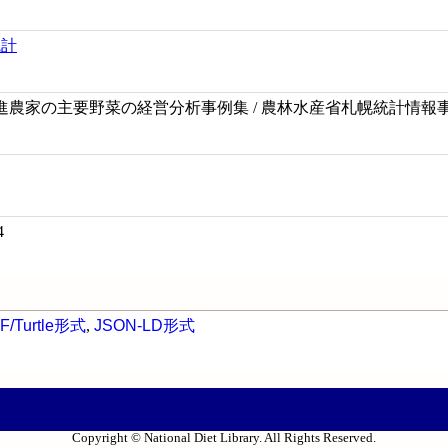
統計
農家の主要野菜の経営分析事例集 / 農林水産省札幌統計情報事
4
F/Turtle形式
,
JSON-LD形式
Copyright © National Diet Library. All Rights Reserved.