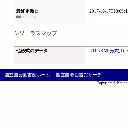
最終更新日
2017-10-17T13:09:4
dct:modified
シソーラスマップ
他形式のデータ
RDF/XML形式
,
RD
国立国会図書館ホーム
国立国会図書館サーチ
Copyright © Nationa