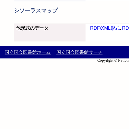
シソーラスマップ
他形式のデータ
RDF/XML形式
,
RD
国立国会図書館ホーム
国立国会図書館サーチ
Copyright © Nationa