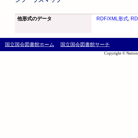
他形式のデータ
RDF/XML形式
,
RD
国立国会図書館ホーム
国立国会図書館サーチ
Copyright © Nationa