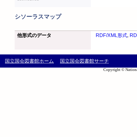
シソーラスマップ
他形式のデータ
RDF/XML形式
,
RD
国立国会図書館ホーム
国立国会図書館サーチ
Copyright © Nationa