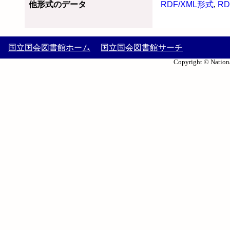
他形式のデータ
RDF/XML形式
,
RD
国立国会図書館ホーム
国立国会図書館サーチ
Copyright © Nationa