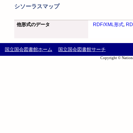
シソーラスマップ
他形式のデータ
RDF/XML形式
,
RD
国立国会図書館ホーム
国立国会図書館サーチ
Copyright © Nationa