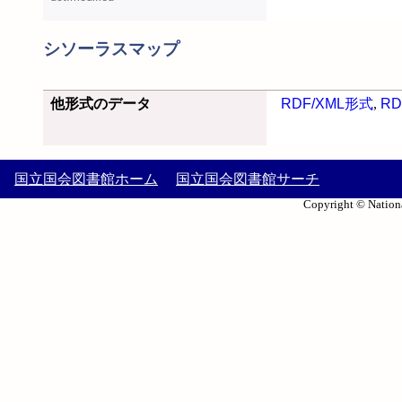
シソーラスマップ
他形式のデータ
RDF/XML形式
,
RD
国立国会図書館ホーム
国立国会図書館サーチ
Copyright © Nationa