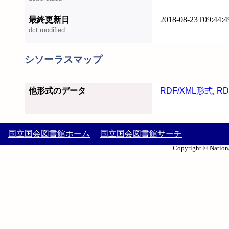
最終更新日
2018-08-23T09:44:4
dct:modified
シソーラスマップ
他形式のデータ
RDF/XML形式
,
RD
国立国会図書館ホーム
国立国会図書館サーチ
Copyright © Nationa