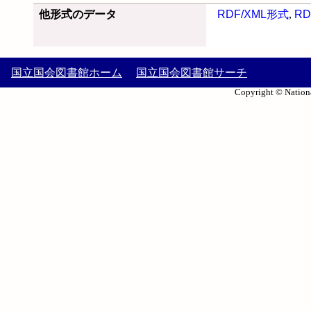
他形式のデータ
RDF/XML形式
,
RD
国立国会図書館ホーム
国立国会図書館サーチ
Copyright © Nationa