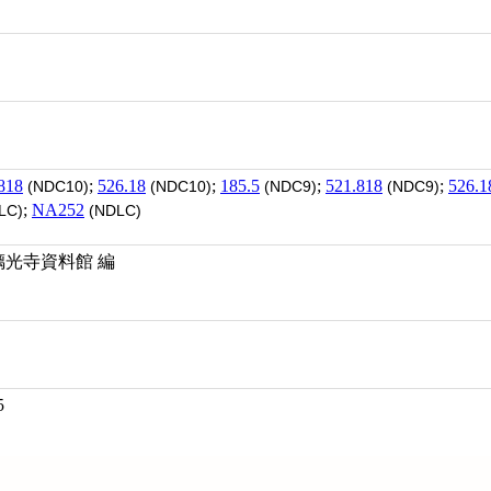
818
;
526.18
;
185.5
;
521.818
;
526.1
(NDC10)
(NDC10)
(NDC9)
(NDC9)
;
NA252
LC)
(NDLC)
璃光寺資料館 編
5