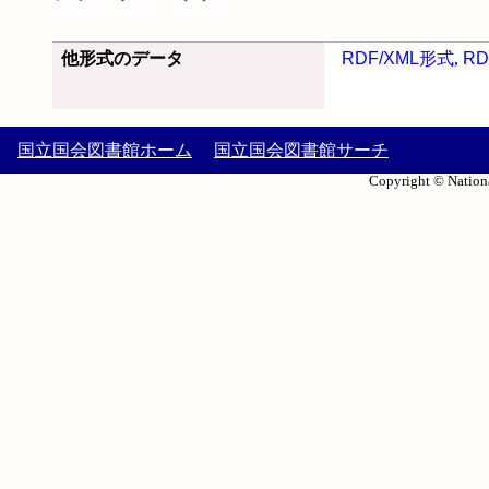
他形式のデータ
RDF/XML形式
,
RD
国立国会図書館ホーム
国立国会図書館サーチ
Copyright © Nationa