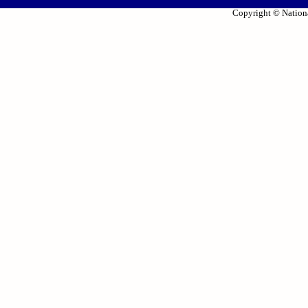
Copyright © Nationa