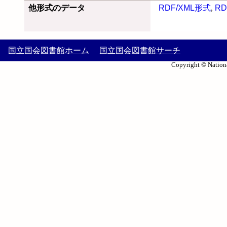
他形式のデータ
RDF/XML形式
,
RD
国立国会図書館ホーム
国立国会図書館サーチ
Copyright © Nationa