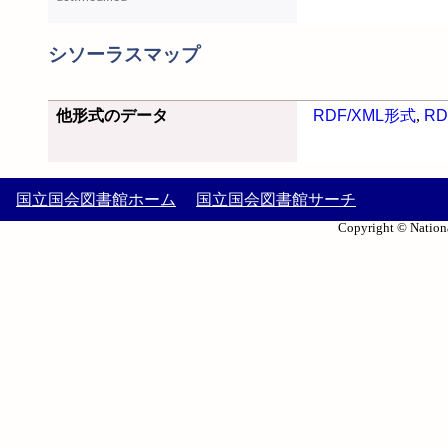
シソーラスマップ
他形式のデータ
RDF/XML形式
,
RD
国立国会図書館ホーム
国立国会図書館サーチ
Copyright © Nationa