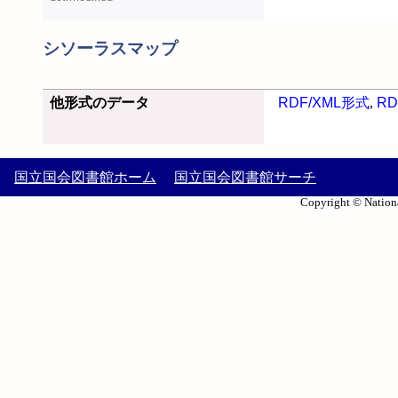
シソーラスマップ
他形式のデータ
RDF/XML形式
,
RD
国立国会図書館ホーム
国立国会図書館サーチ
Copyright © Nationa