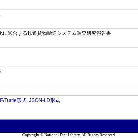
本
化に適合する鉄道貨物輸送システム調査研究報告書
8
F/Turtle形式
,
JSON-LD形式
Copyright © National Diet Library. All Rights Reserved.