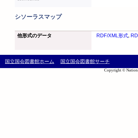
シソーラスマップ
他形式のデータ
RDF/XML形式
,
RD
国立国会図書館ホーム
国立国会図書館サーチ
Copyright © Nationa