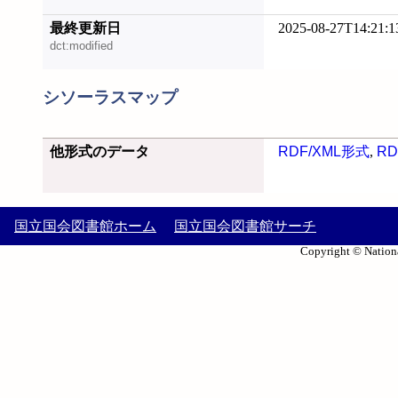
最終更新日
2025-08-27T14:21:1
dct:modified
シソーラスマップ
他形式のデータ
RDF/XML形式
,
RD
国立国会図書館ホーム
国立国会図書館サーチ
Copyright © Nationa