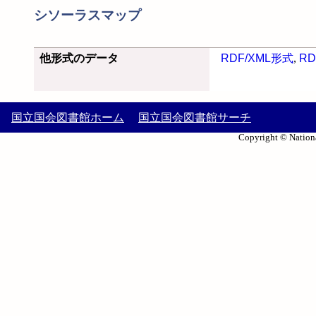
シソーラスマップ
他形式のデータ
RDF/XML形式
,
RD
国立国会図書館ホーム
国立国会図書館サーチ
Copyright © Nationa