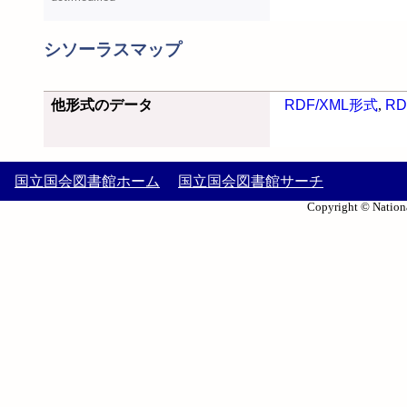
シソーラスマップ
他形式のデータ
RDF/XML形式
,
RD
国立国会図書館ホーム
国立国会図書館サーチ
Copyright © Nationa