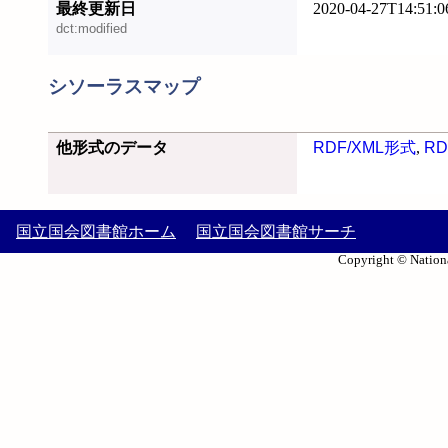
最終更新日
2020-04-27T14:51:0
dct:modified
シソーラスマップ
他形式のデータ
RDF/XML形式
,
RD
国立国会図書館ホーム
国立国会図書館サーチ
Copyright © Nationa