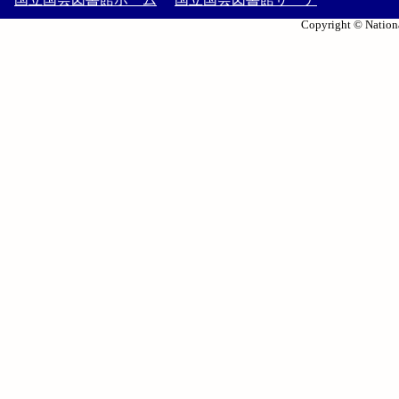
Copyright © Nationa