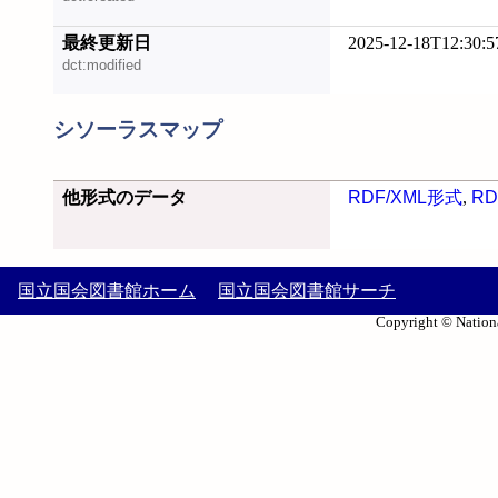
最終更新日
2025-12-18T12:30:5
dct:modified
シソーラスマップ
他形式のデータ
RDF/XML形式
,
RD
国立国会図書館ホーム
国立国会図書館サーチ
Copyright © Nationa