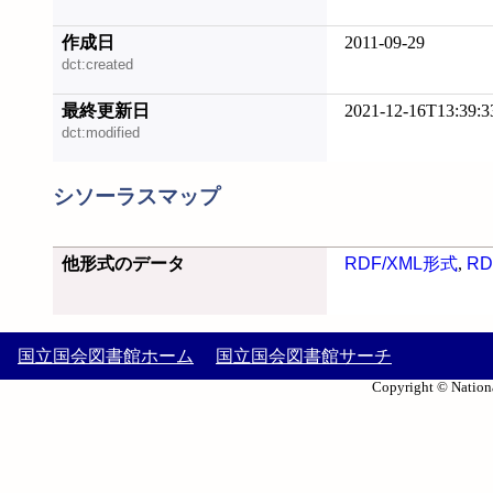
作成日
2011-09-29
dct:created
最終更新日
2021-12-16T13:39:3
dct:modified
シソーラスマップ
他形式のデータ
RDF/XML形式
,
RD
国立国会図書館ホーム
国立国会図書館サーチ
Copyright © Nationa