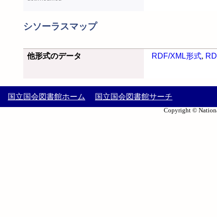
シソーラスマップ
他形式のデータ
RDF/XML形式
,
RD
国立国会図書館ホーム
国立国会図書館サーチ
Copyright © Nationa