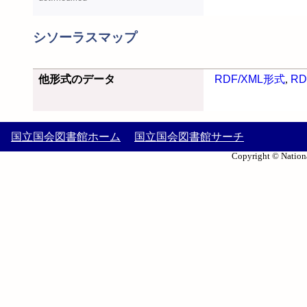
シソーラスマップ
他形式のデータ
RDF/XML形式
,
RD
国立国会図書館ホーム
国立国会図書館サーチ
Copyright © Nationa