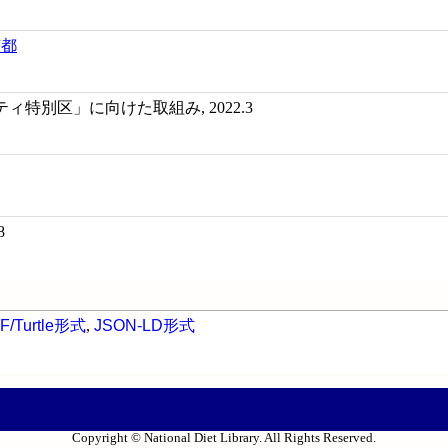
京都
特別区」に向けた取組み, 2022.3
8
F/Turtle形式
,
JSON-LD形式
Copyright © National Diet Library. All Rights Reserved.