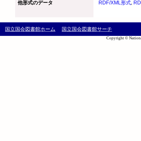
他形式のデータ
RDF/XML形式
,
RD
国立国会図書館ホーム
国立国会図書館サーチ
Copyright © Nationa