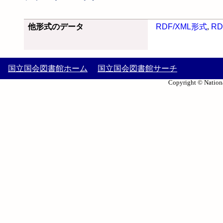
他形式のデータ
RDF/XML形式
,
RD
国立国会図書館ホーム
国立国会図書館サーチ
Copyright © Nationa