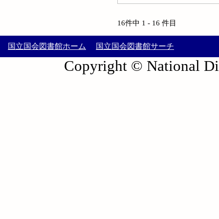
16件中 1 - 16 件目
国立国会図書館ホーム
国立国会図書館サーチ
Copyright © National Die