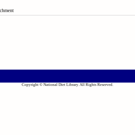
hment
Copyright © National Diet Library. All Rights Reserved.