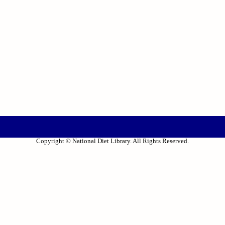
Copyright © National Diet Library. All Rights Reserved.