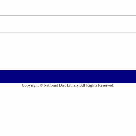
Copyright © National Diet Library. All Rights Reserved.