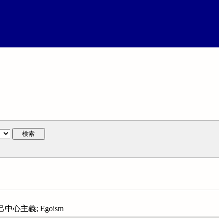
検索
中心主義; Egoism