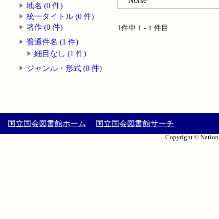
Norse
地名 (0 件)
統一タイトル (0 件)
著作 (0 件)
1件中 1 - 1 件目
普通件名 (1 件)
細目なし (1 件)
ジャンル・形式 (0 件)
国立国会図書館ホーム
国立国会図書館サーチ
Copyright © Nationa