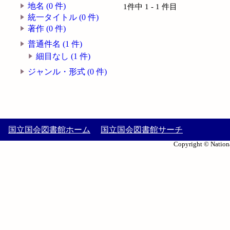
地名 (0 件)
1件中 1 - 1 件目
統一タイトル (0 件)
著作 (0 件)
普通件名 (1 件)
細目なし (1 件)
ジャンル・形式 (0 件)
国立国会図書館ホーム
国立国会図書館サーチ
Copyright © Nationa