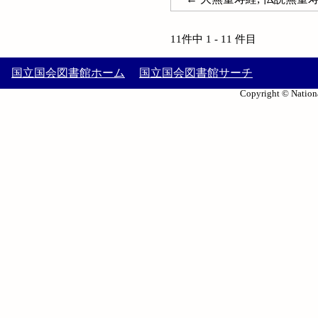
11件中 1 - 11 件目
国立国会図書館ホーム
国立国会図書館サーチ
Copyright © Nationa